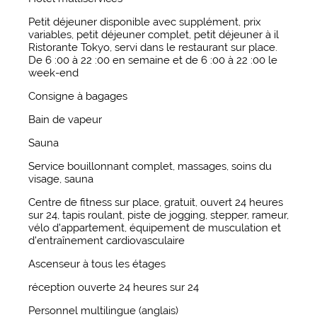
Petit déjeuner disponible avec supplément, prix
variables, petit déjeuner complet, petit déjeuner à il
Ristorante Tokyo, servi dans le restaurant sur place.
De 6 :00 à 22 :00 en semaine et de 6 :00 à 22 :00 le
week-end
Consigne à bagages
Bain de vapeur
Sauna
Service bouillonnant complet, massages, soins du
visage, sauna
Centre de fitness sur place, gratuit, ouvert 24 heures
sur 24, tapis roulant, piste de jogging, stepper, rameur,
vélo d'appartement, équipement de musculation et
d'entraînement cardiovasculaire
Ascenseur à tous les étages
réception ouverte 24 heures sur 24
Personnel multilingue (anglais)