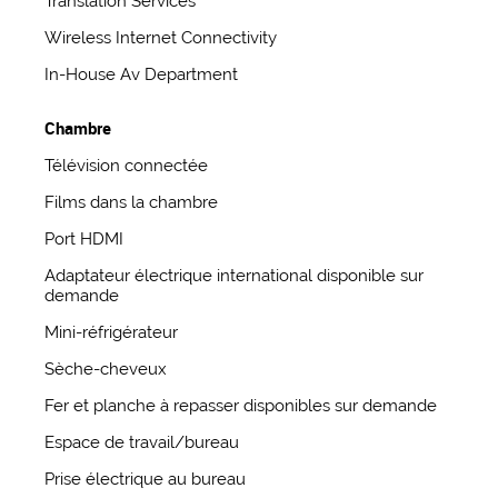
Translation Services
Wireless Internet Connectivity
In-House Av Department
Chambre
Télévision connectée
Films dans la chambre
Port HDMI
Adaptateur électrique international disponible sur
demande
Mini-réfrigérateur
Sèche-cheveux
Fer et planche à repasser disponibles sur demande
Espace de travail/bureau
Prise électrique au bureau