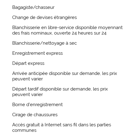
Bagagiste/chasseur
Change de devises étrangères
Blanchisserie en libre-service disponible moyennant
des frais nominaux, ouverte 24 heures sur 24
Blanchisserie/nettoyage à sec
Enregistrement express
Départ express
Arrivée anticipée disponible sur demande, les prix
peuvent varier
Départ tardif disponible sur demande, les prix
peuvent varier
Borne d'enregistrement
Cirage de chaussures
Accès gratuit à Internet sans fil dans les parties
communes