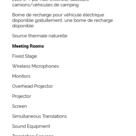
camions/véhicules de camping
Borne de recharge pour véhicule électrique
disponible gratuitement, une borne de recharge
disponible
Source thermale naturelle
Meeting Rooms
Fixed Stage
Wireless Microphones
Monitors
Overhead Projector
Projector
Screen
Simultaneous Translations
Sound Equipment