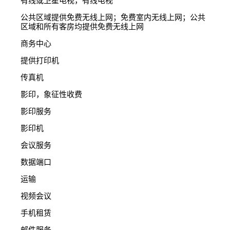
有线或卫星电视，有线电视
公共区域提供免费无线上网；免费室内无线上网；公共
区域和所有客房均提供免费无线上网
商务中心
提供打印机
传真机
影印，象征性收费
影印服务
影印机
会议服务
数据端口
运输
视频会议
手机租赁