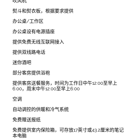
吹风机
熨斗和熨衣板，根据要求提供
办公桌/工作区
办公桌设有电源插座
提供免费无线互联网接入
提供双线路电话
迷你酒吧
部分客房提供浴袍
提供客房送餐服务，时间为工作日中午12:00至早上
6:00，周末中午12:00至早上6:00
空调
自动调控的供暖和冷气系统
免费赠送报纸
免费提供室内保险箱，可存放17英寸或43.2厘米的笔记
本电脑