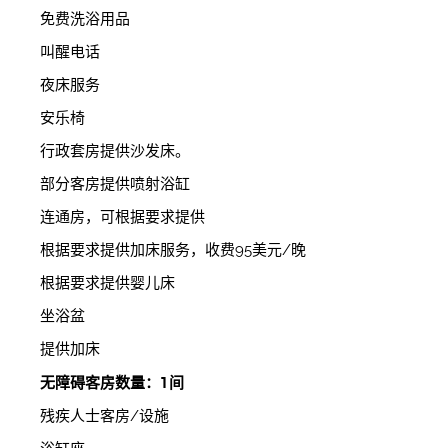
免费洗浴用品
叫醒电话
夜床服务
安乐椅
行政套房提供沙发床。
部分客房提供喷射浴缸
连通房，可根据要求提供
根据要求提供加床服务，收费95美元/晚
根据要求提供婴儿床
坐浴盆
提供加床
无障碍客房数量：1间
残疾人士客房/设施