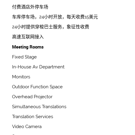
付费酒店外停车场
车库停车场，24小时开放，每天收费15美元
24小时提供穿梭巴士服务，象征性收费
高速互联网接入
Meeting Rooms
Fixed Stage
In-House Av Department
Monitors
Outdoor Function Space
Overhead Projector
Simultaneous Translations
Translation Services
Video Camera