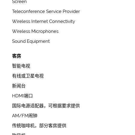
Screen
Teleconference Service Provider
Wireless Internet Connectivity
Wireless Microphones
Sound Equipment
客房
智能电视
有线或卫星电视
新闻台
HDMI端口
国际电源适配器，可根据要求提供
AM/FM闹钟
传统咖啡机，部分客房提供