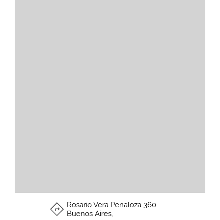
Rosario Vera Penaloza 360
Buenos Aires
,