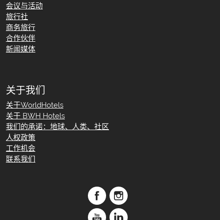
会议与活动
旅行社
商务旅行
合作伙伴
新闻媒体
关于我们
关于WorldHotels
关于 BWH Hotels
我们的承诺：地球、人类、社区
人权政策
工作机会
联系我们