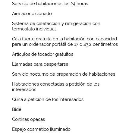
Servicio de habitaciones las 24 horas
Aire acondicionado
Sistema de calefacción y refrigeración con
termostato individual
Caja fuerte gratuita en la habitación con capacidad
para un ordenador portátil de 17 o 43,2 centímetros
Artículos de tocador gratuitos
Llamadas para despertarse
Servicio nocturno de preparación de habitaciones
Habitaciones conectadas a petición de los
interesados
Cuna a petición de los interesados
Bidé
Cortinas opacas
Espejo cosmético iluminado