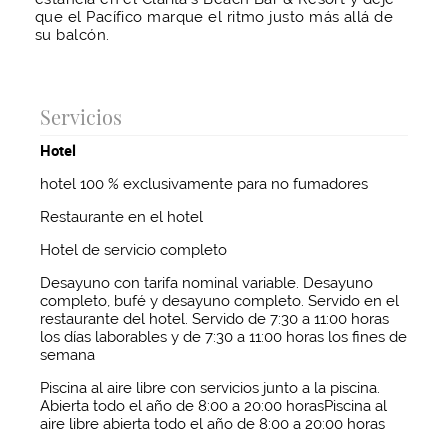
que el Pacífico marque el ritmo justo más allá de
su balcón.
Servicios
Hotel
hotel 100 % exclusivamente para no fumadores
Restaurante en el hotel
Hotel de servicio completo
Desayuno con tarifa nominal variable. Desayuno
completo, bufé y desayuno completo. Servido en el
restaurante del hotel. Servido de 7:30 a 11:00 horas
los días laborables y de 7:30 a 11:00 horas los fines de
semana
Piscina al aire libre con servicios junto a la piscina.
Abierta todo el año de 8:00 a 20:00 horasPiscina al
aire libre abierta todo el año de 8:00 a 20:00 horas