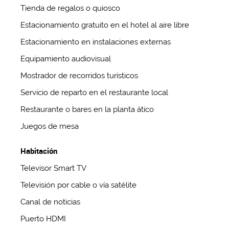
Tienda de regalos o quiosco
Estacionamiento gratuito en el hotel al aire libre
Estacionamiento en instalaciones externas
Equipamiento audiovisual
Mostrador de recorridos turísticos
Servicio de reparto en el restaurante local
Restaurante o bares en la planta ático
Juegos de mesa
Habitación
Televisor Smart TV
Televisión por cable o vía satélite
Canal de noticias
Puerto HDMI