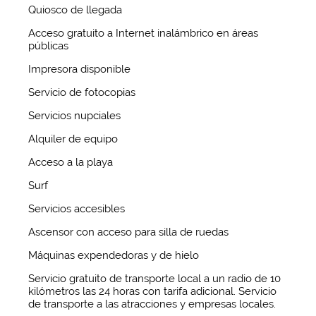
Quiosco de llegada
Acceso gratuito a Internet inalámbrico en áreas
públicas
Impresora disponible
Servicio de fotocopias
Servicios nupciales
Alquiler de equipo
Acceso a la playa
Surf
Servicios accesibles
Ascensor con acceso para silla de ruedas
Máquinas expendedoras y de hielo
Servicio gratuito de transporte local a un radio de 10
kilómetros las 24 horas con tarifa adicional. Servicio
de transporte a las atracciones y empresas locales.