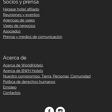
Socios y prensa
Hágase hotel afiliado
Reuniones y eventos
Agencias de viajes
Viajes de negocios
Asociados
Prensa y medios de comunicación
Acerca de
Acerca de WorldHotels
Acerca de BWH Hotels
Nuestro compromiso: Tierra, Personas, Comunidad
Política de derechos humanos
Empleo
Contactos