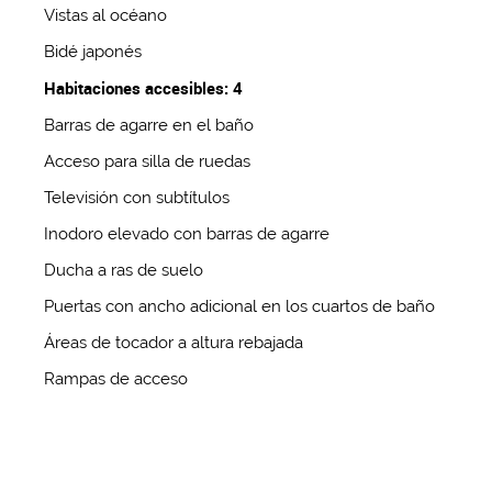
Vistas al océano
Bidé japonés
Habitaciones accesibles: 4
Barras de agarre en el baño
Acceso para silla de ruedas
Televisión con subtítulos
Inodoro elevado con barras de agarre
Ducha a ras de suelo
Puertas con ancho adicional en los cuartos de baño
Áreas de tocador a altura rebajada
Rampas de acceso