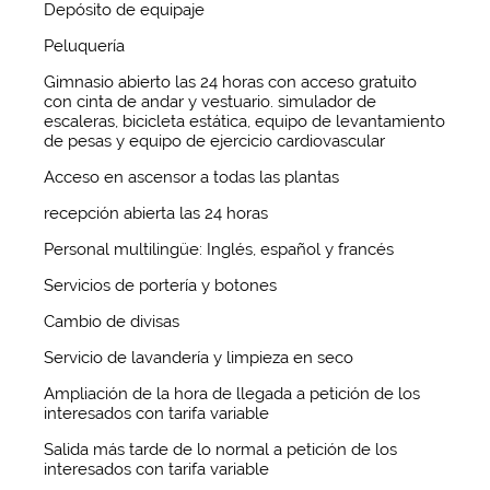
Depósito de equipaje
Peluquería
Gimnasio abierto las 24 horas con acceso gratuito
con cinta de andar y vestuario. simulador de
escaleras, bicicleta estática, equipo de levantamiento
de pesas y equipo de ejercicio cardiovascular
Acceso en ascensor a todas las plantas
recepción abierta las 24 horas
Personal multilingüe: Inglés, español y francés
Servicios de portería y botones
Cambio de divisas
Servicio de lavandería y limpieza en seco
Ampliación de la hora de llegada a petición de los
interesados con tarifa variable
Salida más tarde de lo normal a petición de los
interesados con tarifa variable