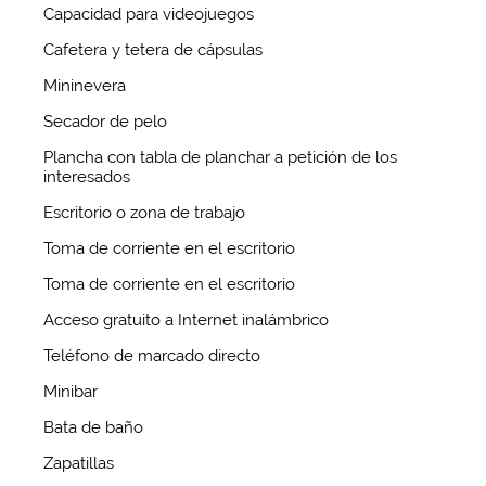
Capacidad para videojuegos
Cafetera y tetera de cápsulas
Mininevera
Secador de pelo
Plancha con tabla de planchar a petición de los
interesados
Escritorio o zona de trabajo
Toma de corriente en el escritorio
Toma de corriente en el escritorio
Acceso gratuito a Internet inalámbrico
Teléfono de marcado directo
Minibar
Bata de baño
Zapatillas