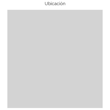
Ubicación